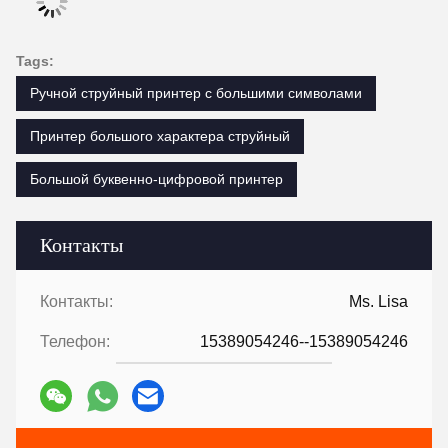
Tags:
Ручной струйный принтер с большими символами
Принтер большого характера струйный
Большой буквенно-цифровой принтер
Контакты
Контакты:
Ms. Lisa
Телефон:
15389054246--15389054246