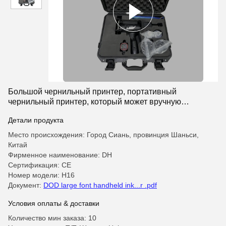
Большой чернильный принтер, портативный
чернильный принтер, который может вручную
контролировать скорость печати.
Детали продукта
Место происхождения: Город Сиань, провинция Шаньси,
Китай
Фирменное наименование: DH
Сертификация: CE
Номер модели: H16
Документ:
DOD large font handheld ink...r .pdf
Условия оплаты & доставки
Количество мин заказа: 10