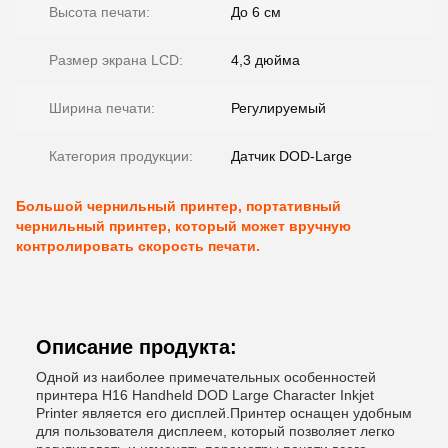
Высота печати:
До 6 см
Размер экрана LCD:
4,3 дюйма
Ширина печати:
Регулируемый
Категория продукции:
Датчик DOD-Large
Большой чернильный принтер, портативный
чернильный принтер, который может вручную
контролировать скорость печати.
Описание продукта:
Одной из наиболее примечательных особенностей
принтера H16 Handheld DOD Large Character Inkjet
Printer является его дисплей.Принтер оснащен удобным
для пользователя дисплеем, который позволяет легко