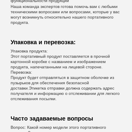
функциональности продукции
Наша команда экспертов готова помочь вам с любыми
техническими вопросами или вопросами, которые у вас
могут возникнуть относительно нашего портативного
продукта.
Упаковка и перевозка:
Упаковка продукта:
Этот портативный продукт поставляется в прочной
картонной коробке с названием и изображением
продукта, напечатанными на лицевой стороне.
Перевозка:
Продукт будет отправляться в защитном оболочке из
пузырьков для обеспечения безопасной
доставки.Этикетка отправки должна содержать адрес
получателя и информацию о отслеживании для легкого
отслеживания посылки.
Часто задаваемые вопросы
Вопрос: Какой номер модели этого портативного