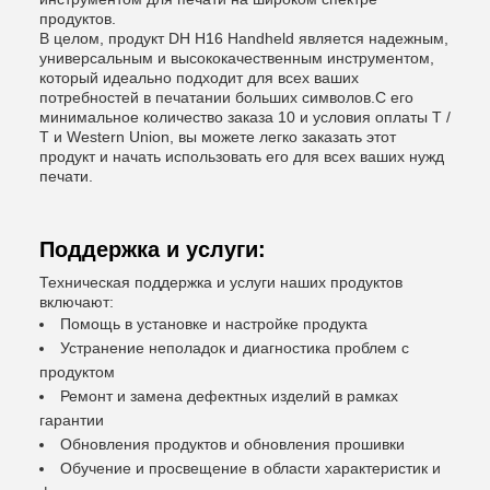
продуктов.
В целом, продукт DH H16 Handheld является надежным,
универсальным и высококачественным инструментом,
который идеально подходит для всех ваших
потребностей в печатании больших символов.С его
минимальное количество заказа 10 и условия оплаты T /
T и Western Union, вы можете легко заказать этот
продукт и начать использовать его для всех ваших нужд
печати.
Поддержка и услуги:
Техническая поддержка и услуги наших продуктов
включают:
Помощь в установке и настройке продукта
Устранение неполадок и диагностика проблем с
продуктом
Ремонт и замена дефектных изделий в рамках
гарантии
Обновления продуктов и обновления прошивки
Обучение и просвещение в области характеристик и