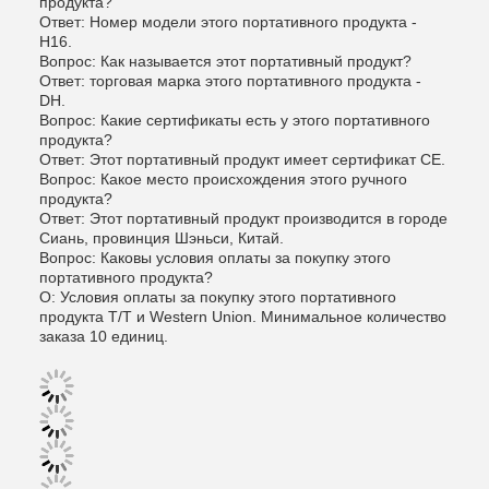
продукта?
Ответ: Номер модели этого портативного продукта -
H16.
Вопрос: Как называется этот портативный продукт?
Ответ: торговая марка этого портативного продукта -
DH.
Вопрос: Какие сертификаты есть у этого портативного
продукта?
Ответ: Этот портативный продукт имеет сертификат CE.
Вопрос: Какое место происхождения этого ручного
продукта?
Ответ: Этот портативный продукт производится в городе
Сиань, провинция Шэньси, Китай.
Вопрос: Каковы условия оплаты за покупку этого
портативного продукта?
О: Условия оплаты за покупку этого портативного
продукта T/T и Western Union. Минимальное количество
заказа 10 единиц.