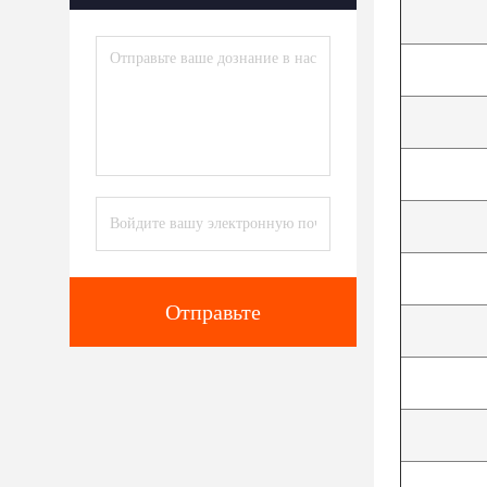
Отправьте