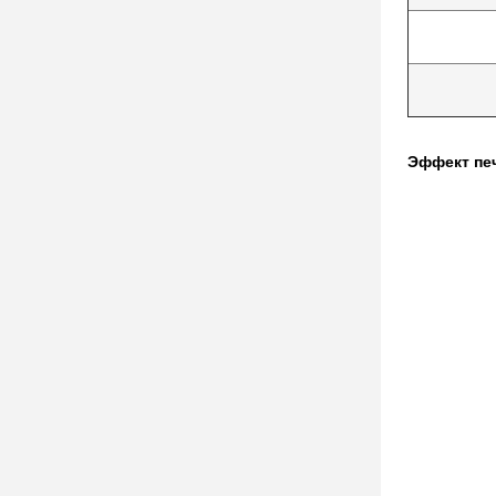
Эффект пе