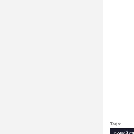
Tags:
ручной с